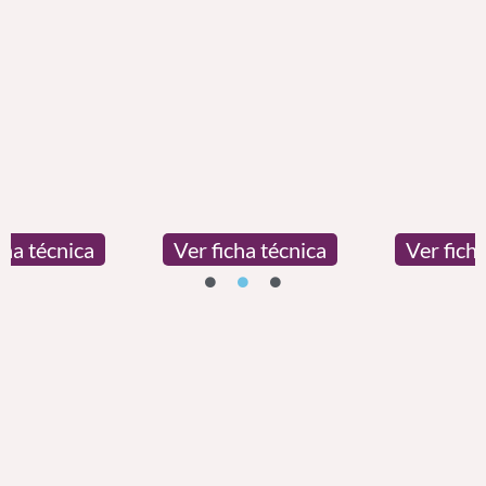
Ver ficha técnica
Ver ficha técnica