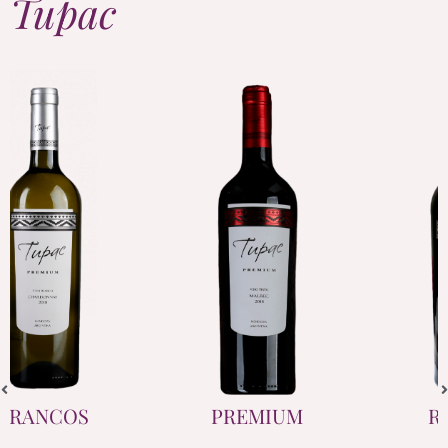
Tupac
PREMIUM
RESERVA