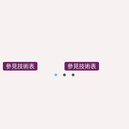
參見技術表
參見技術表